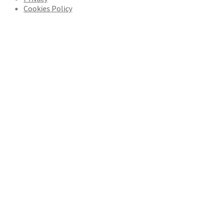
Cookies Policy