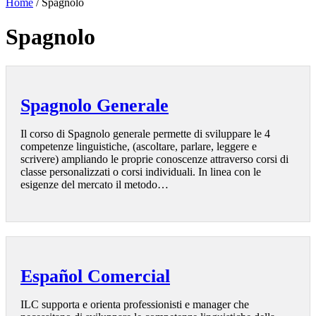
Home
/
Spagnolo
Spagnolo
Spagnolo Generale
Il corso di Spagnolo generale permette di sviluppare le 4
competenze linguistiche, (ascoltare, parlare, leggere e
scrivere) ampliando le proprie conoscenze attraverso corsi di
classe personalizzati o corsi individuali. In linea con le
esigenze del mercato il metodo…
Español Comercial
ILC supporta e orienta professionisti e manager che