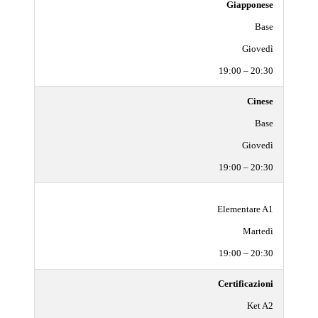
Giapponese
Base
Giovedì
19:00 – 20:30
Cinese
Base
Giovedì
19:00 – 20:30
Elementare A1
Martedì
19:00 – 20:30
Certificazioni
Ket A2