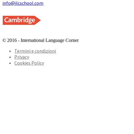
info@ilcschool.com
© 2016 - International Language Corner
Termini e condizioni
Privacy
Cookies Policy