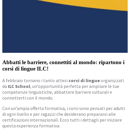
Abbatti le barriere, connettiti al mondo: ripartono i
corsi di lingue ILC!
A febbraio tornano i tanto attesi
corsi di lingue
organizzati
da
ILC School
, un’opportunità perfetta per ampliare le tue
competenze linguistiche, abbattere barriere culturali e
connetterti con il mondo.
Con un’ampia offerta formativa, i corsi sono pensati per adulti
di ogni livello e per ragazzi che desiderano prepararsi alle
certificazioni internazionali. Ecco tutti i dettagli per iniziare
questa esperienza formativa: