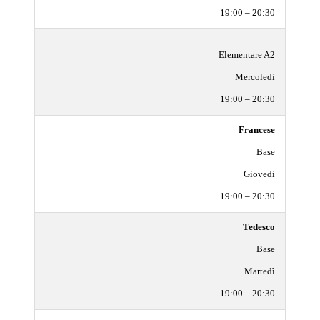
19:00 – 20:30
Elementare A2
Mercoledì
19:00 – 20:30
Francese
Base
Giovedì
19:00 – 20:30
Tedesco
Base
Martedì
19:00 – 20:30