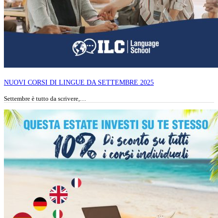
NUOVI CORSI DI LINGUE DA SETTEMBRE 2025
Settembre è tutto da scrivere,…