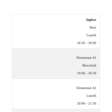
Inglese
Base
Lunedì
18:30 – 20:00
Elementare A1
Mercoledì
19:00 – 20:30
Elementare A2
Lunedì
20:00 – 21:30