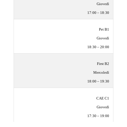
Giovedì
17:00 – 18:30
Pet B1
Giovedì
18:30 – 20:00
First B2
Mercoledì
18:00 – 19:30
CAE C1
Giovedì
17:30 – 19:00