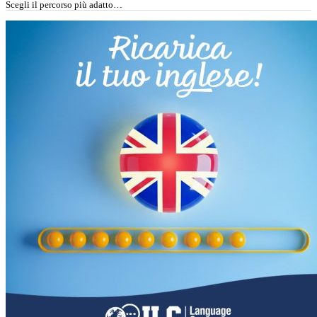
Scegli il percorso più adatto…