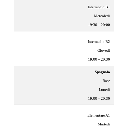
Intermedio B1
Mercoledì
19:30 – 20:00
Intermedio B2
Giovedì
19:00 – 20:30
Spagnolo
Base
Lunedì
19:00 – 20:30
Elementare A1
Martedì