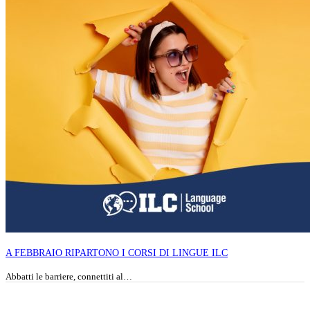
A FEBBRAIO RIPARTONO I CORSI DI LINGUE ILC
Abbatti le barriere, connettiti al…