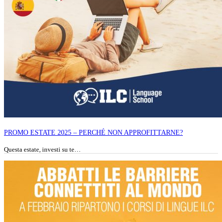
PROMO ESTATE 2025 – PERCHÉ NON APPROFITTARNE?
Questa estate, investi su te…