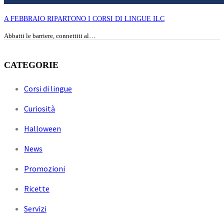
A FEBBRAIO RIPARTONO I CORSI DI LINGUE ILC
Abbatti le barriere, connettiti al…
CATEGORIE
Corsi di lingue
Curiosità
Halloween
News
Promozioni
Ricette
Servizi