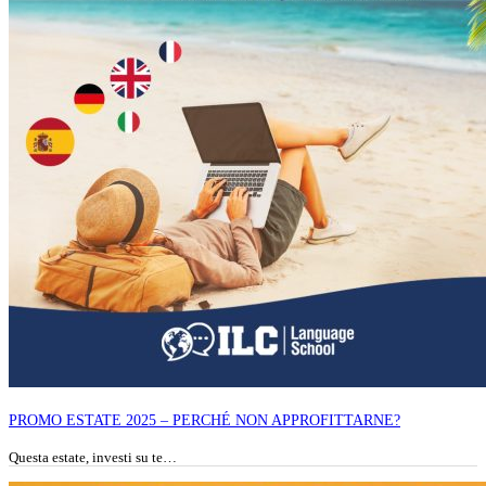
PROMO ESTATE 2025 – PERCHÉ NON APPROFITTARNE?
Questa estate, investi su te…