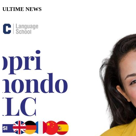
ULTIME NEWS