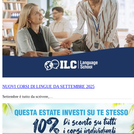
NUOVI CORSI DI LINGUE DA SETTEMBRE 2025
Settembre è tutto da scrivere,…