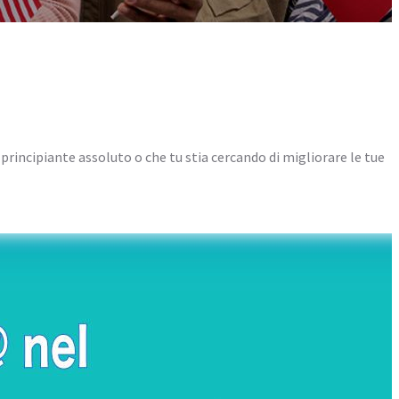
principiante assoluto o che tu stia cercando di migliorare le tue