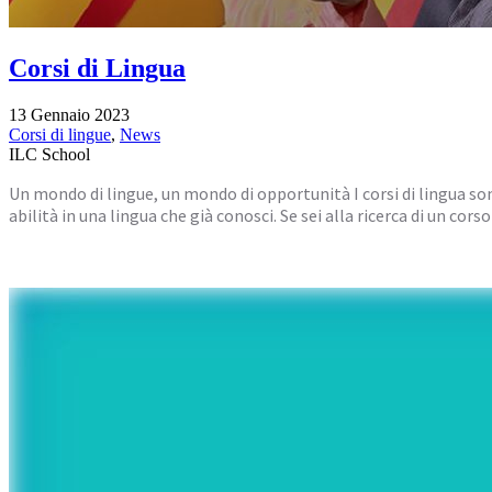
Corsi di Lingua
13 Gennaio 2023
Corsi di lingue
,
News
ILC School
Un mondo di lingue, un mondo di opportunità I corsi di lingua son
abilità in una lingua che già conosci. Se sei alla ricerca di un cor